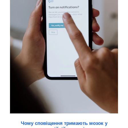
Чому сповіщення тримають мозок у