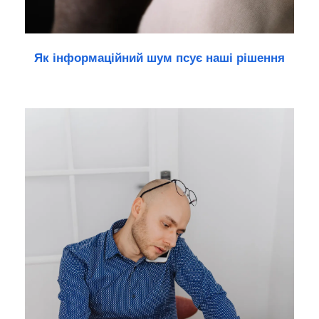
Як інформаційний шум псує наші рішення