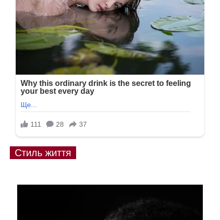
Стиль життя