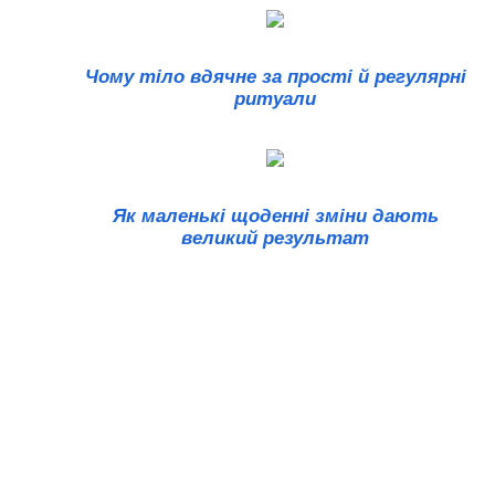
Чому тіло вдячне за прості й регулярні
ритуали
Як маленькі щоденні зміни дають
великий результат