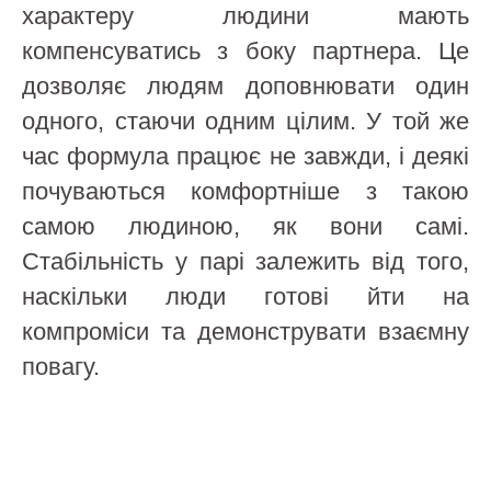
характеру людини мають
компенсуватись з боку партнера. Це
дозволяє людям доповнювати один
одного, стаючи одним цілим. У той же
час формула працює не завжди, і деякі
почуваються комфортніше з такою
самою людиною, як вони самі.
Стабільність у парі залежить від того,
наскільки люди готові йти на
компроміси та демонструвати взаємну
повагу.