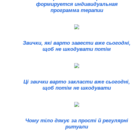
формируется индивидуальная
программа терапии
Звички, які варто завести вже сьогодні,
щоб не шкодувати потім
Ці звички варто закласти вже сьогодні,
щоб потім не шкодувати
Чому тіло дякує за прості й регулярні
ритуали