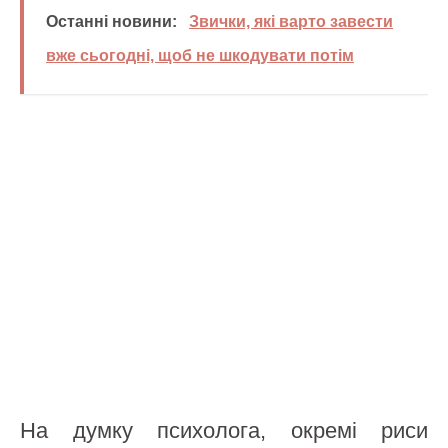
Останні новини:
Звички, які варто завести
вже сьогодні, щоб не шкодувати потім
На думку психолога, окремі риси