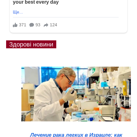
Здорові новини
Лечение рака легких в Израиле: как