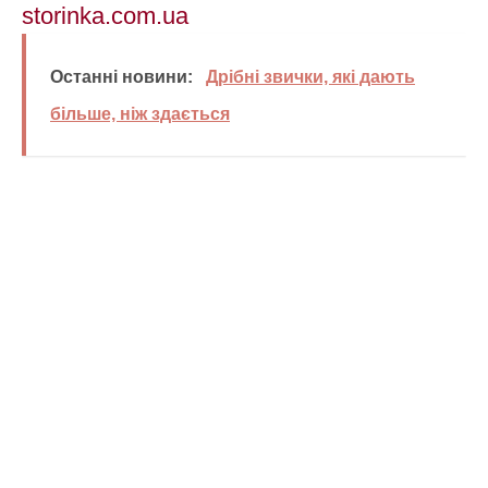
storinka.com.ua
Останні новини:
Дрібні звички, які дають
більше, ніж здається