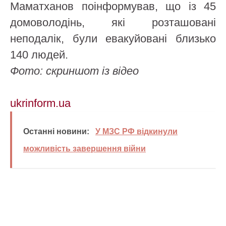
Маматханов поінформував, що із 45
домоволодінь, які розташовані
неподалік, були евакуйовані близько
140 людей.
Фото: скриншот із відео
ukrinform.ua
Останні новини:
У МЗС РФ відкинули
можливість завершення війни