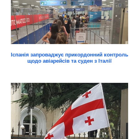
Іспанія запроваджує прикордонний контроль
щодо авіарейсів та суден з Італії