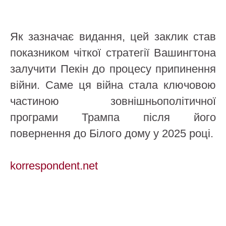
Як зазначає видання, цей заклик став
показником чіткої стратегії Вашингтона
залучити Пекін до процесу припинення
війни. Саме ця війна стала ключовою
частиною зовнішньополітичної
програми Трампа після його
повернення до Білого дому у 2025 році.
korrespondent.net