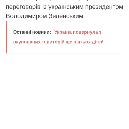
переговорів із українським президентом
Володимиром Зеленським.
Останні новини:
Україна повернула з
окупованих територій ще п’ятьох дітей