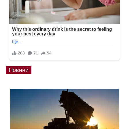
Новини