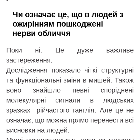
Чи означає це, що в людей з
ожирінням пошкоджені
нерви обличчя
Поки ні. Це дуже важливе
застереження.
Дослідження показало чіткі структурні
та функціональні зміни в мишей. Також
воно знайшло певні споріднені
молекулярні сигнали в людських
зразках трійчастого ганглія. Але це не
означає, що можна прямо перенести всі
висновки на людей.