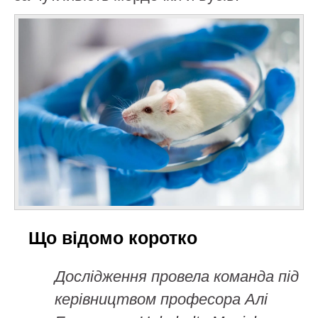
Що відомо коротко
Дослідження провела команда під
керівництвом професора Алі