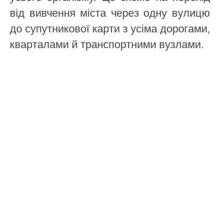
від вивчення міста через одну вулицю
до супутникової карти з усіма дорогами,
кварталами й транспортними вузлами.