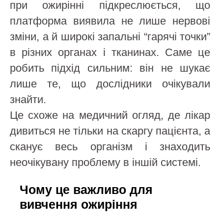
при ожирінні підкреслюється, що
платформа виявила не лише нервові
зміни, а й широкі запальні “гарячі точки”
в різних органах і тканинах. Саме це
робить підхід сильним: він не шукає
лише те, що дослідники очікували
знайти.
Це схоже на медичний огляд, де лікар
дивиться не тільки на скаргу пацієнта, а
сканує весь організм і знаходить
неочікувану проблему в іншій системі.
Чому це важливо для
вивчення ожиріння