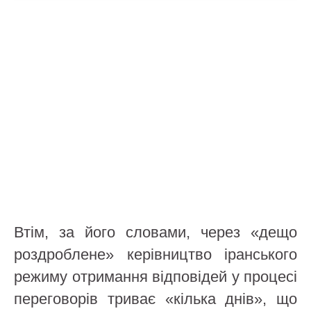
Втім, за його словами, через «дещо
роздроблене» керівництво іранського
режиму отримання відповідей у процесі
переговорів триває «кілька днів», що