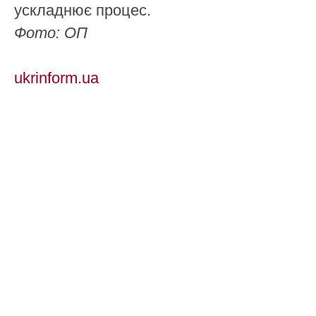
ускладнює процес.
Фото: ОП
ukrinform.ua