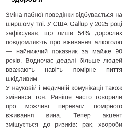
Зміна пабної поведінки відбувається на
ширшому тлі. У США Gallup у 2025 році
зафіксував, що лише 54% дорослих
повідомляють про вживання алкоголю
— найнижчий показник за майже 90
років. Водночас дедалі більше людей
вважають навіть помірне пиття
шкідливим.
У науковій і медичній комунікації також
змінився тон. Раніше часто говорили
про можливі переваги помірного
вживання вина. Тепер акцент
зміщується до ризиків: рак, хвороби