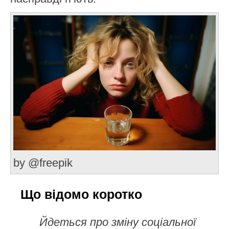
by @freepik
Що відомо коротко
Йдеться про зміну соціальної