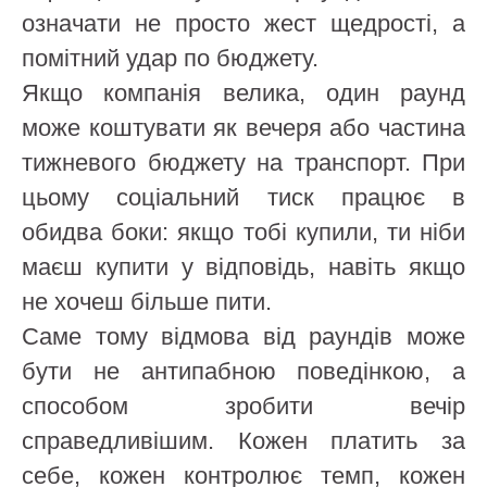
означати не просто жест щедрості, а
помітний удар по бюджету.
Якщо компанія велика, один раунд
може коштувати як вечеря або частина
тижневого бюджету на транспорт. При
цьому соціальний тиск працює в
обидва боки: якщо тобі купили, ти ніби
маєш купити у відповідь, навіть якщо
не хочеш більше пити.
Саме тому відмова від раундів може
бути не антипабною поведінкою, а
способом зробити вечір
справедливішим. Кожен платить за
себе, кожен контролює темп, кожен