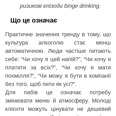
ризикові епізоди binge drinking.
Що це означає
Практичне значення тренду в тому, що
культура алкоголю стає менш
автоматичною. Люди частіше питають
себе: “Чи хочу я цей напій?”, “Чи хочу я
платити за всіх?”, “Чи хочу я мати
похмілля?”, “Чи можу я бути в компанії
без того, щоб пити як усі?”.
Для пабів це означає потребу
змінювати меню й атмосферу. Молоді
клієнти можуть цінувати не дешевий