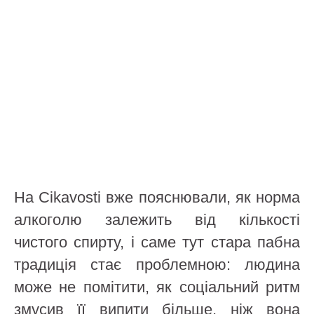
На Cikavosti вже пояснювали, як норма
алкоголю залежить від кількості
чистого спирту, і саме тут стара пабна
традиція стає проблемною: людина
може не помітити, як соціальний ритм
змусив її випити більше, ніж вона