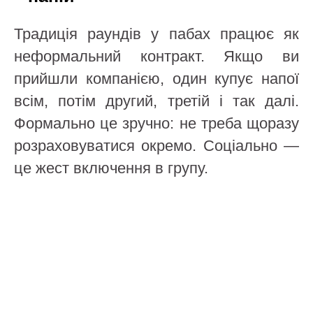
Традиція раундів у пабах працює як
неформальний контракт. Якщо ви
прийшли компанією, один купує напої
всім, потім другий, третій і так далі.
Формально це зручно: не треба щоразу
розраховуватися окремо. Соціально —
це жест включення в групу.