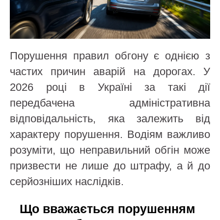
Порушення правил обгону є однією з
частих причин аварій на дорогах. У
2026 році в Україні за такі дії
передбачена адміністративна
відповідальність, яка залежить від
характеру порушення. Водіям важливо
розуміти, що неправильний обгін може
призвести не лише до штрафу, а й до
серйозніших наслідків.
Що вважається порушенням