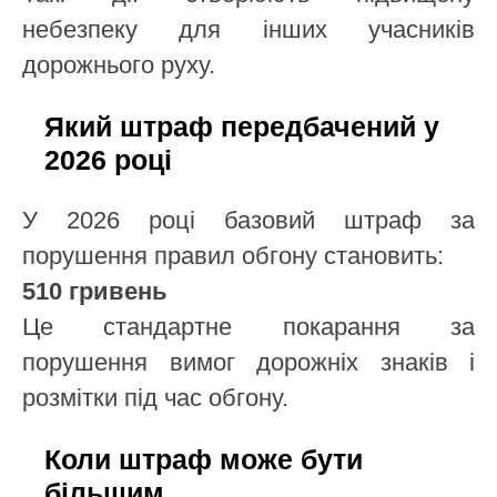
небезпеку для інших учасників
дорожнього руху.
Який штраф передбачений у
2026 році
У 2026 році базовий штраф за
порушення правил обгону становить:
510 гривень
Це стандартне покарання за
порушення вимог дорожніх знаків і
розмітки під час обгону.
Коли штраф може бути
більшим