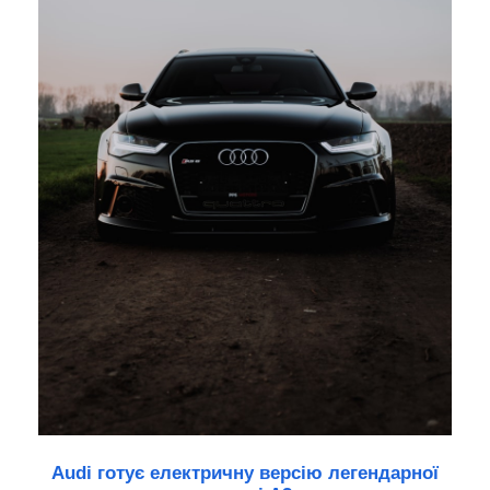
Audi готує електричну версію легендарної