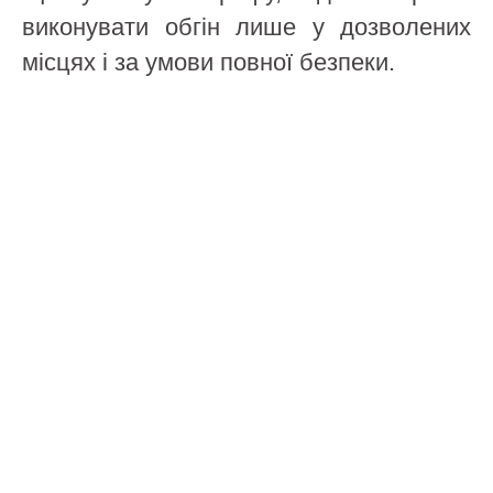
виконувати обгін лише у дозволених
місцях і за умови повної безпеки.