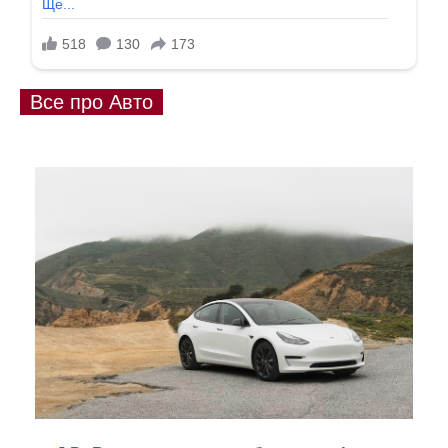
Все про Авто