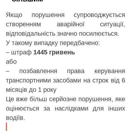
Якщо порушення супроводжується
створенням аварійної ситуації,
відповідальність значно посилюється.
У такому випадку передбачено:
– штраф
1445 гривень
або
– позбавлення права керування
транспортними засобами на строк від 6
місяців до 1 року
Це вже більш серйозне порушення, яке
оцінюється за наслідками для інших
водіїв.