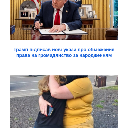
Трамп підписав нові укази про обмеження
права на громадянство за народженням