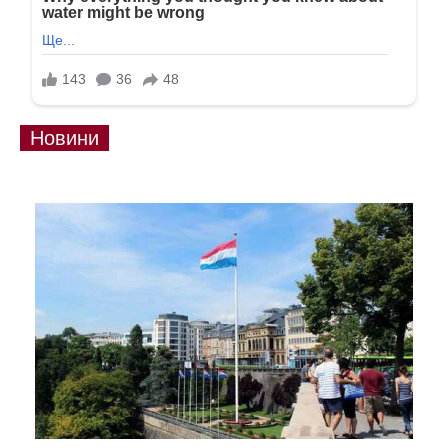
Новини