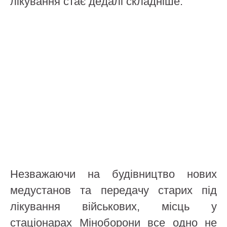
лікування стає дедалі складніше.
Незважаючи на будівництво нових
медустанов та передачу старих під
лікування військових, місць у
стаціонарах Міноборони все одно не