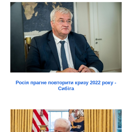
Росія прагне повторити кризу 2022 року -
Сибіга