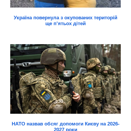
Україна повернула з окупованих територій
ще п’ятьох дітей
НАТО назвав обсяг допомоги Києву на 2026-
2027 роки