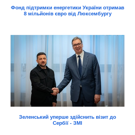
Фонд підтримки енергетики України отримав
8 мільйонів євро від Люксембургу
Зеленський уперше здійснить візит до
Сербії - ЗМІ