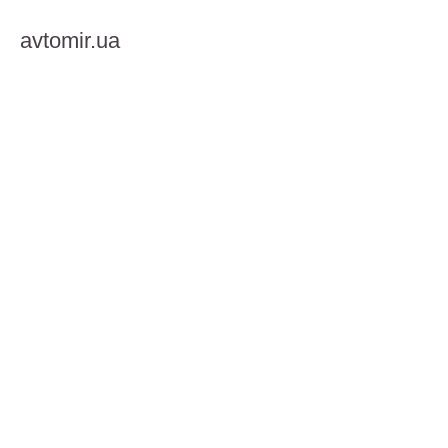
avtomir.ua