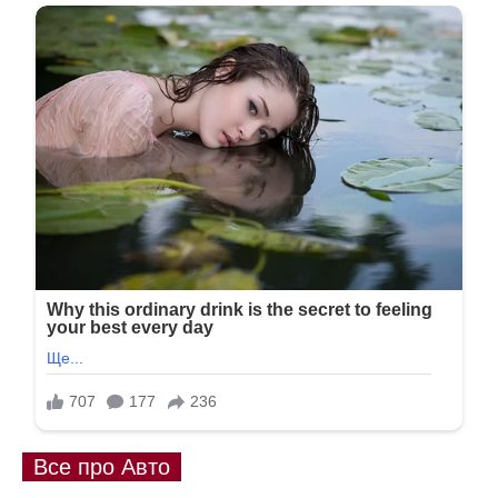
Все про Авто