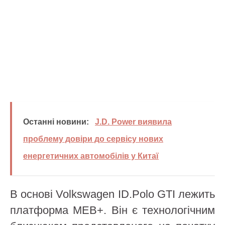
Останні новини:
J.D. Power виявила
проблему довіри до сервісу нових
енергетичних автомобілів у Китаї
В основі Volkswagen ID.Polo GTI лежить
платформа MEB+. Він є технологічним