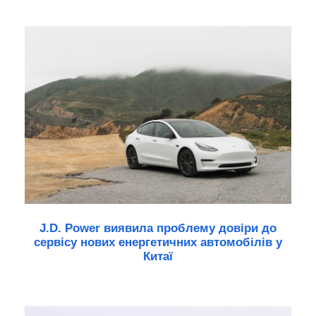
J.D. Power виявила проблему довіри до
сервісу нових енергетичних автомобілів у
Китаї