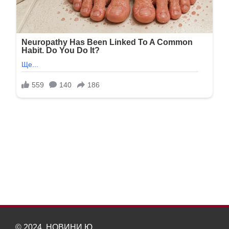
© 2024, НОВИНИ Ю