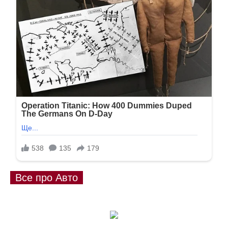
Все про Авто