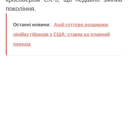
покоління.
Останні новини:
Audi суттєво розширює
лінійку гібридів у США: ставка на плавний
перехід