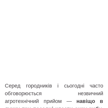
Серед городників і сьогодні часто
обговорюється незвичний
агротехнічний прийом —
навіщо в