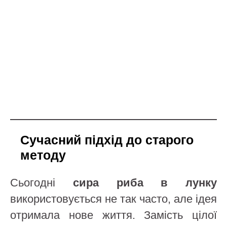
Сучасний підхід до старого
методу
Сьогодні
сирa риба в лунку
використовується не так часто, але ідея
отримала нове життя. Замість цілої