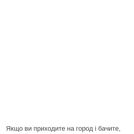
Якщо ви приходите на город і бачите,