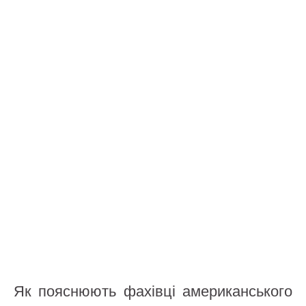
Як пояснюють фахівці американського