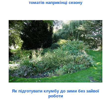
томатів наприкінці сезону
Як підготувати клумбу до зими без зайвої
роботи