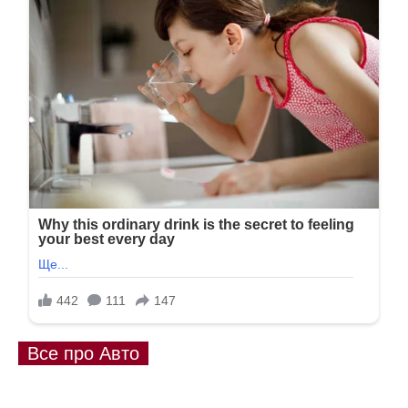
Все про Авто