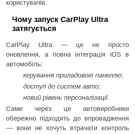
користувачів.
Чому запуск CarPlay Ultra
затягується
CarPlay Ultra — це не просто
оновлення, а повна інтеграція iOS в
автомобіль:
керування приладовою панеллю;
доступ до систем авто;
новий рівень персоналізації.
Саме через це автовиробники
обережно підходять до впровадження
— вони не хочуть втрачати контроль