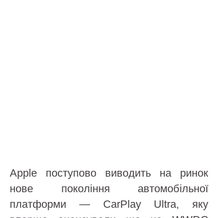
Apple поступово виводить на ринок
нове покоління автомобільної
платформи — CarPlay Ultra, яку