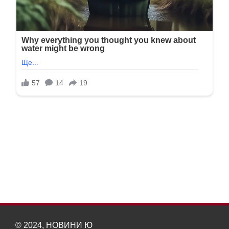
© 2024, НОВИНИ Ю