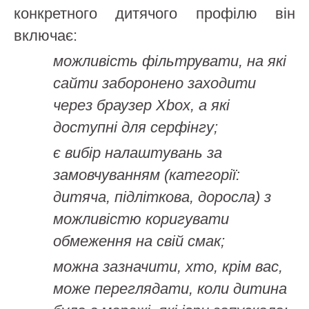
конкретного дитячого профілю він
включає:
можливість фільтрувати, на які
сайти заборонено заходити
через браузер Xbox, а які
доступні для серфінгу;
є вибір налаштувань за
замовчуванням (категорії:
дитяча, підліткова, доросла) з
можливістю коригувати
обмеження на свій смак;
можна зазначити, хто, крім вас,
може переглядати, коли дитина