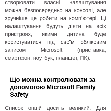
створювати власні налаштування
можна безпосередньо на консолі, але
зручніше це робити на комп’ютері. Ці
налаштування будуть діяти на всіх
пристроях, якими дитина буде
користуватися під своїм обліковим
записом Microsoft (приставка,
смартфон, ноутбук, планшет, ПК).
Що можна контролювати за
допомогою Microsoft Family
Safety
Список опцій досить великий. Для