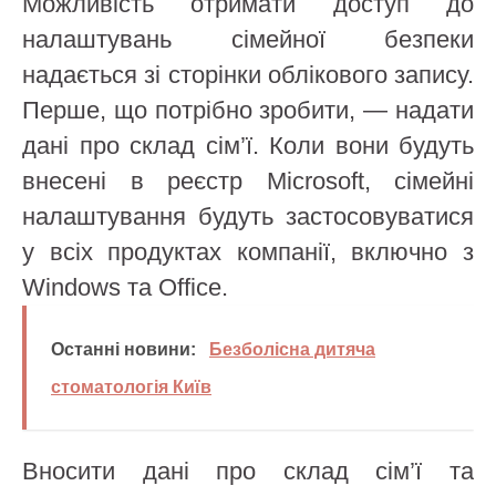
Можливість отримати доступ до
налаштувань сімейної безпеки
надається зі сторінки облікового запису.
Перше, що потрібно зробити, — надати
дані про склад сім’ї. Коли вони будуть
внесені в реєстр Microsoft, сімейні
налаштування будуть застосовуватися
у всіх продуктах компанії, включно з
Windows та Office.
Останні новини:
Безболісна дитяча
стоматологія Київ
Вносити дані про склад сім’ї та