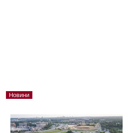
Новини