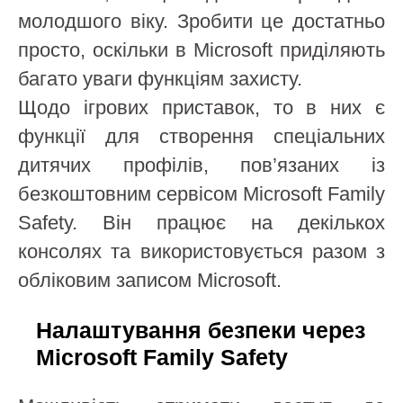
молодшого віку. Зробити це достатньо
просто, оскільки в Microsoft приділяють
багато уваги функціям захисту.
Щодо ігрових приставок, то в них є
функції для створення спеціальних
дитячих профілів, пов’язаних із
безкоштовним сервісом Microsoft Family
Safety. Він працює на декількох
консолях та використовується разом з
обліковим записом Microsoft.
Налаштування безпеки через
Microsoft Family Safety