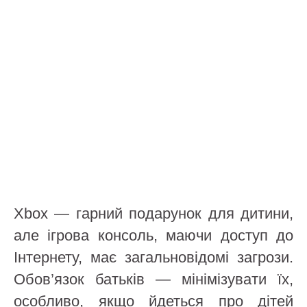
Xbox — гарний подарунок для дитини,
але ігрова консоль, маючи доступ до
Інтернету, має загальновідомі загрози.
Обов’язок батьків — мінімізувати їх,
особливо, якщо йдеться про дітей