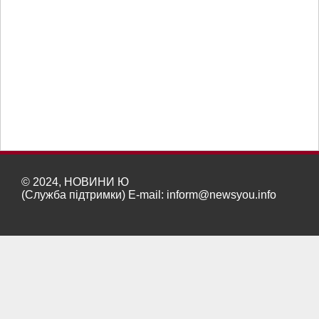
© 2024, НОВИНИ Ю
(Служба підтримки) E-mail:
inform@newsyou.info