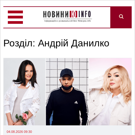
Розділ: Андрій Данилко
04.08.2026 09:30