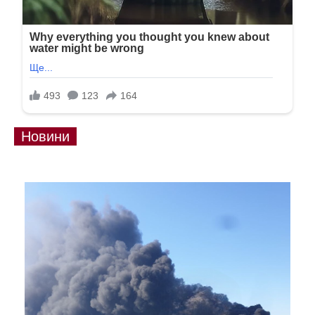
Новини