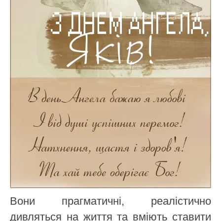
Вони прагматичні, реалістично
дивляться на життя та вміють ставити