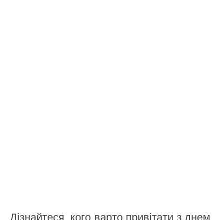
Дізнайтеся, кого варто привітати з днем