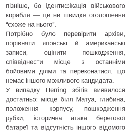
пізніше, бо ідентифікація військового
корабля — це не швидке оголошення
“схоже на нього”.
Потрібно було перевірити архіви,
порівняти японські й американські
записи, оцінити пошкодження,
співвіднести місце з останніми
бойовими діями та переконатися, що
немає іншого можливого кандидата.
У випадку Herring збігів виявилося
достатньо: місце біля Матуа, глибина,
положення корпусу, пошкодження
рубки, історична атака берегової
батареї та відсутність іншого відомого