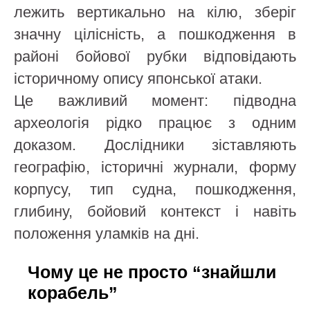
лежить вертикально на кілю, зберіг
значну цілісність, а пошкодження в
районі бойової рубки відповідають
історичному опису японської атаки.
Це важливий момент: підводна
археологія рідко працює з одним
доказом. Дослідники зіставляють
географію, історичні журнали, форму
корпусу, тип судна, пошкодження,
глибину, бойовий контекст і навіть
положення уламків на дні.
Чому це не просто “знайшли
корабель”