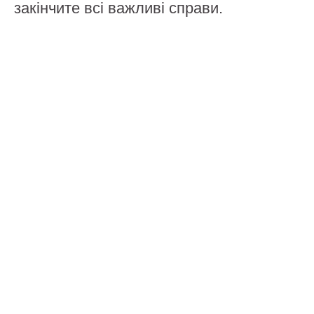
закінчите всі важливі справи.