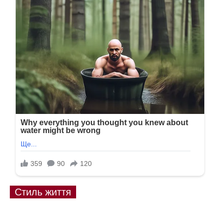
Стиль життя