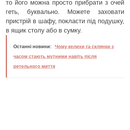
то його можна просто прибрати з очей
геть, буквально. Можете заховати
пристрій в шафу, покласти під подушку,
в ящик столу або в сумку.
Останні новини:
Чому келихи та склянки з
часом стають мутними навіть після
ретельного миття