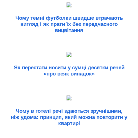
Чому темні футболки швидше втрачають
вигляд і як прати їх без передчасного
вицвітання
Як перестати носити у сумці десятки речей
«про всяк випадок»
Чому в готелі речі здаються зручнішими,
ніж удома: принцип, який можна повторити у
квартирі