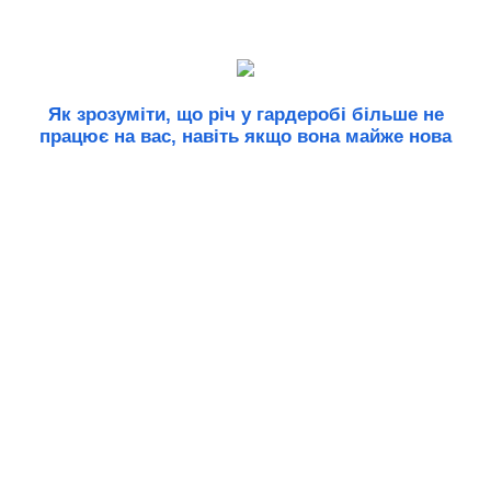
Як зрозуміти, що річ у гардеробі більше не
працює на вас, навіть якщо вона майже нова