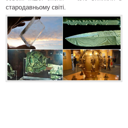
стародавньому світі.