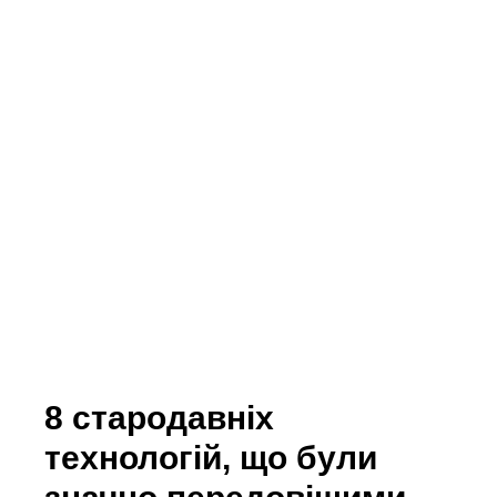
8 стародавніх
технологій, що були