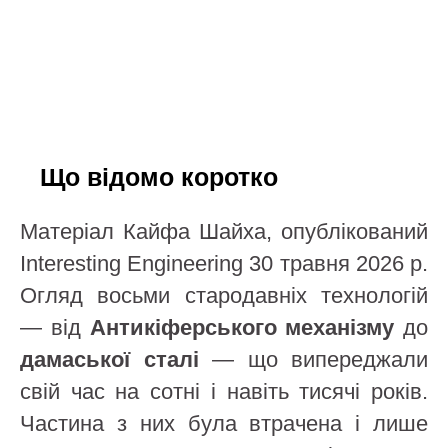
Що відомо коротко
Матеріал Кайфа Шайха, опублікований
Interesting Engineering 30 травня 2026 р.
Огляд восьми стародавніх технологій
— від
Антикіферського механізму
до
дамаської сталі
— що випереджали
свій час на сотні і навіть тисячі років.
Частина з них була втрачена і лише