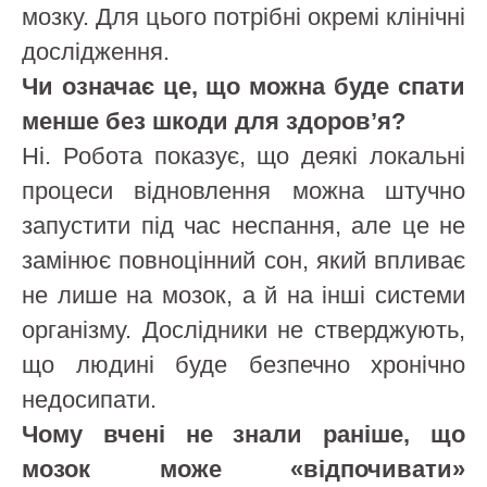
мозку. Для цього потрібні окремі клінічні
дослідження.
Чи означає це, що можна буде спати
менше без шкоди для здоров’я?
Ні. Робота показує, що деякі локальні
процеси відновлення можна штучно
запустити під час неспання, але це не
замінює повноцінний сон, який впливає
не лише на мозок, а й на інші системи
організму. Дослідники не стверджують,
що людині буде безпечно хронічно
недосипати.
Чому вчені не знали раніше, що
мозок може «відпочивати»