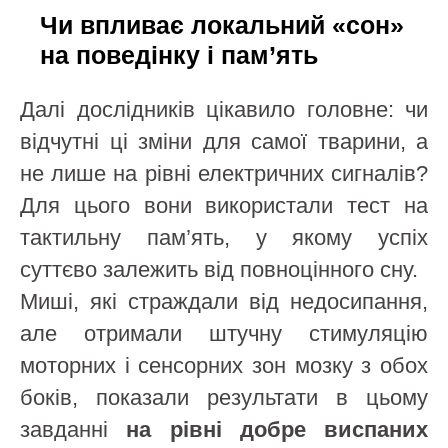
Чи впливає локальний «сон»
на поведінку і пам’ять
Далі дослідників цікавило головне: чи
відчутні ці зміни для самої тварини, а
не лише на рівні електричних сигналів?
Для цього вони використали тест на
тактильну пам’ять, у якому успіх
суттєво залежить від повноцінного сну.
Миші, які страждали від недосипання,
але отримали штучну стимуляцію
моторних і сенсорних зон мозку з обох
боків, показали результати в цьому
завданні
на рівні добре виспаних