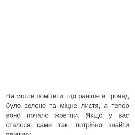
Ви могли помітити, що раніше в троянд
було зелене та міцне листя, а тепер
воно почало жовтіти. Якщо у вас
сталося саме так, потрібно знайти
причину.