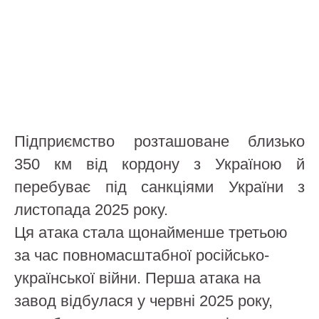
Підприємство розташоване близько
350 км від кордону з Україною й
перебуває під санкціями України з
листопада 2025 року.
Ця атака стала щонайменше третьою
за час повномасштабної російсько-
української війни. Перша атака на
завод відбулася у червні 2025 року,