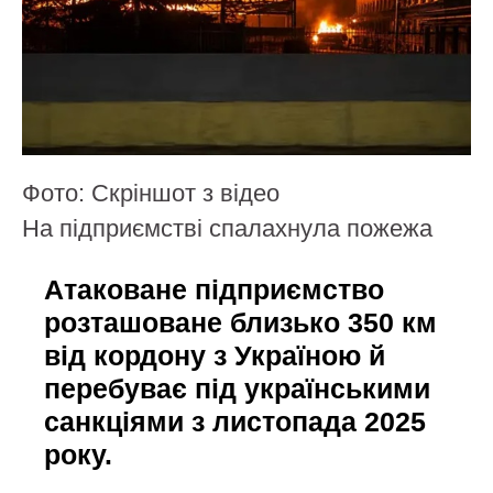
Фото: Скріншот з відео
На підприємстві спалахнула пожежа
Атаковане підприємство
розташоване близько 350 км
від кордону з Україною й
перебуває під українськими
санкціями з листопада 2025
року.