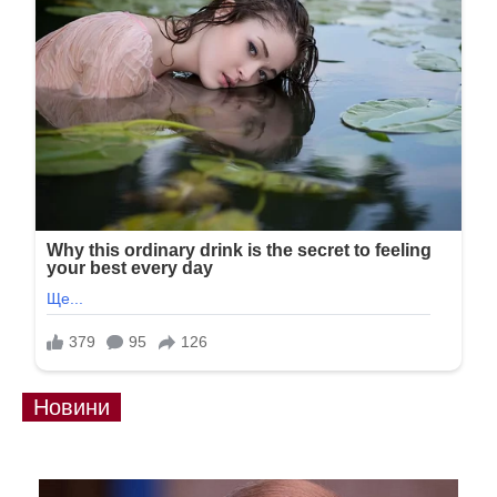
Новини