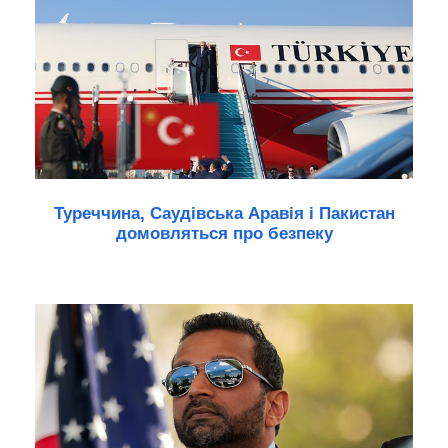
Туреччина, Саудівська Аравія і Пакистан
домовляться про безпеку