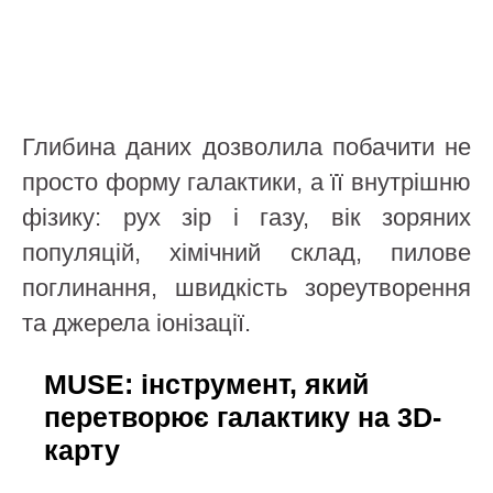
Глибина даних дозволила побачити не
просто форму галактики, а її внутрішню
фізику: рух зір і газу, вік зоряних
популяцій, хімічний склад, пилове
поглинання, швидкість зореутворення
та джерела іонізації.
MUSE: інструмент, який
перетворює галактику на 3D-
карту