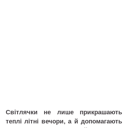
Світлячки не лише прикрашають
теплі літні вечори, а й допомагають