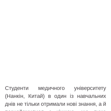
Студенти медичного університету
(Нанкін, Китай) в один із навчальних
днів не тільки отримали нові знання, а й