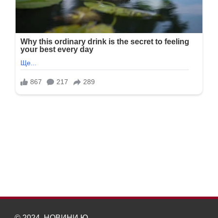
© 2024, НОВИНИ Ю