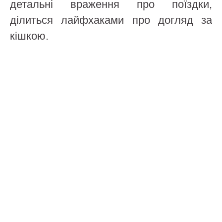
детальні враження про поїздки,
ділиться лайфхаками про догляд за
кішкою.