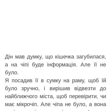
Дін мав думку, що кішечка загубилася,
а на чіпі буде інформація. Але її не
було.
Я посадив її в сумку на раму, щоб їй
було зручно, і вирішив відвезти до
найближчого міста, щоб перевірити, чи
має мікрочіп. Але чіпа не було, а вона