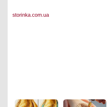
storinka.com.ua