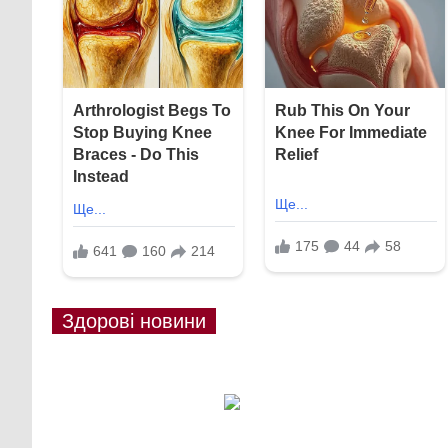
Здорові новини