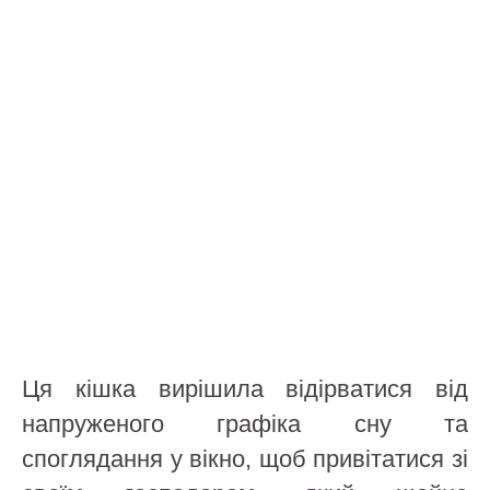
Ця кішка вирішила відірватися від
напруженого графіка сну та
споглядання у вікно, щоб привітатися зі