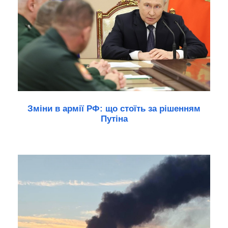
Зміни в армії РФ: що стоїть за рішенням
Путіна