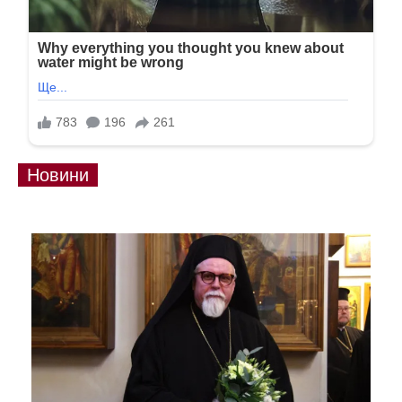
Новини