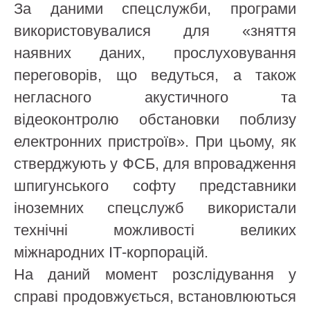
За даними спецслужби, програми
використовувалися для «зняття
наявних даних, прослуховування
переговорів, що ведуться, а також
негласного акустичного та
відеоконтролю обстановки поблизу
електронних пристроїв». При цьому, як
стверджують у ФСБ, для впровадження
шпигунського софту представники
іноземних спецслужб використали
технічні можливості великих
міжнародних ІТ-корпорацій.
На даний момент розслідування у
справі продовжується, встановлюються