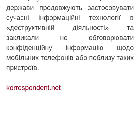
держави продовжують застосовувати
сучасні інформаційні технології в
«деструктивній діяльності» та
закликали не обговорювати
конфіденційну інформацію щодо
мобільних телефонів або поблизу таких
пристроїв.
korrespondent.net