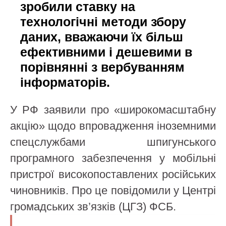
зробили ставку на
технологічні методи збору
даних, вважаючи їх більш
ефективними і дешевими в
порівнянні з вербуванням
інформаторів.
У РФ заявили про «широкомасштабну
акцію» щодо впровадження іноземними
спецслужбами шпигунського
програмного забезпечення у мобільні
пристрої високопоставлених російських
чиновників. Про це повідомили у Центрі
громадських зв’язків (ЦГЗ) ФСБ.