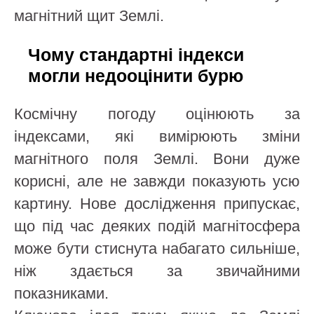
магнітний щит Землі.
Чому стандартні індекси
могли недооцінити бурю
Космічну погоду оцінюють за
індексами, які вимірюють зміни
магнітного поля Землі. Вони дуже
корисні, але не завжди показують усю
картину. Нове дослідження припускає,
що під час деяких подій магнітосфера
може бути стиснута набагато сильніше,
ніж здається за звичайними
показниками.