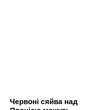
Червоні сяйва над