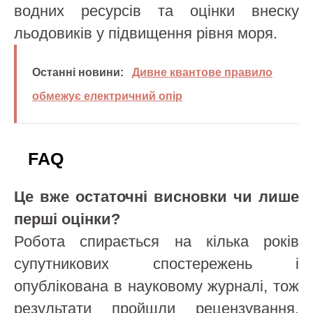
водних ресурсів та оцінки внеску
льодовиків у підвищення рівня моря.
Останні новини:
Дивне квантове правило
обмежує електричний опір
FAQ
Це вже остаточні висновки чи лише
перші оцінки?
Робота спирається на кілька років
супутникових спостережень і
опублікована в науковому журналі, тож
результати пройшли рецензування.