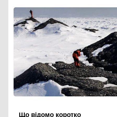
Що відомо коротко