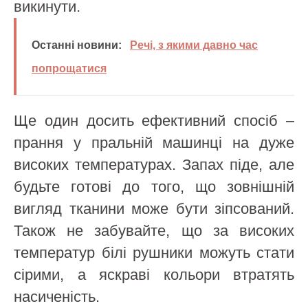
викинути.
Останні новини:
Речі, з якими давно час
попрощатися
Ще один досить ефективний спосіб –
прання у пральній машинці на дуже
високих температурах. Запах піде, але
будьте готові до того, що зовнішній
вигляд тканини може бути зіпсований.
Також не забувайте, що за високих
температур білі рушники можуть стати
сірими, а яскраві кольори втратять
насиченість.