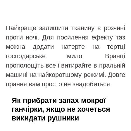
Найкраще залишити тканину в розчині
проти ночі. Для посилення ефекту таз
можна додати натерте на тертці
господарське мило. Вранці
прополощіть все і витирайте в пральній
машині на найкоротшому режимі. Довге
прання вам просто не знадобиться.
Як прибрати запах мокрої
ганчірки, якщо не хочеться
викидати рушники