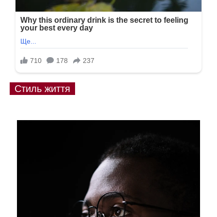
Стиль життя