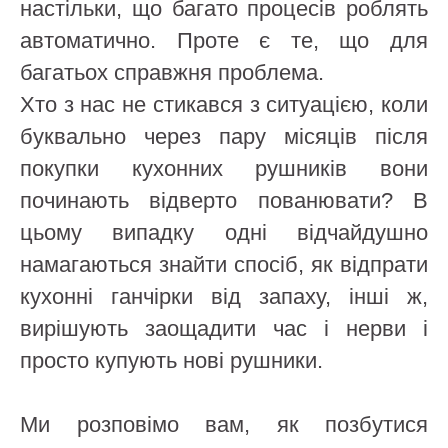
настільки, що багато процесів роблять
автоматично. Проте є те, що для
багатьох справжня проблема.
Хто з нас не стикався з ситуацією, коли
буквально через пару місяців після
покупки кухонних рушників вони
починають відверто пованювати? В
цьому випадку одні відчайдушно
намагаються знайти спосіб, як відпрати
кухонні ганчірки від запаху, інші ж,
вирішують заощадити час і нерви і
просто купують нові рушники.
Ми розповімо вам, як позбутися