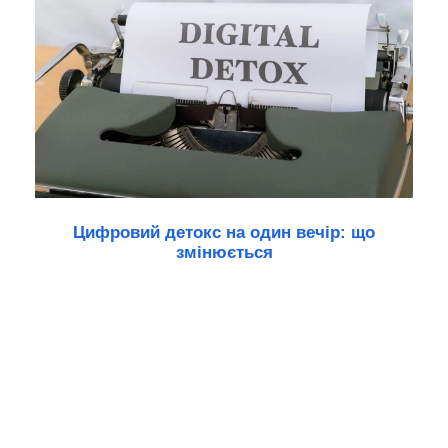
Цифровий детокс на один вечір: що
змінюється