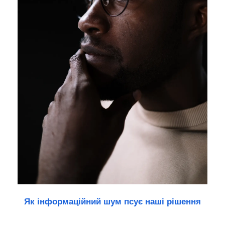
Як інформаційний шум псує наші рішення