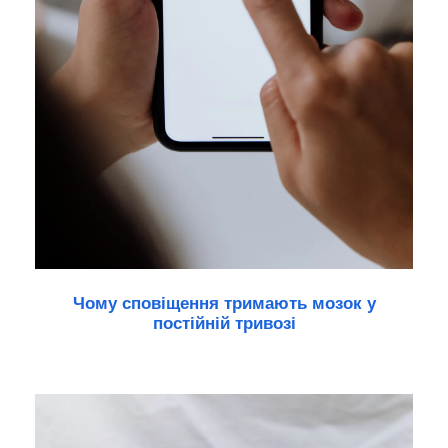
Чому сповіщення тримають мозок у
постійній тривозі