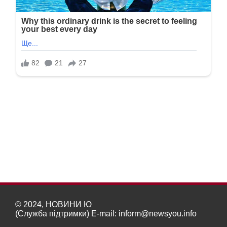
© 2024, НОВИНИ Ю
(Служба підтримки) E-mail:
inform@newsyou.info