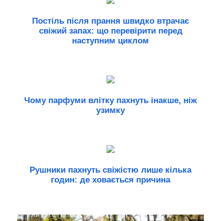
Постіль після прання швидко втрачає
свіжий запах: що перевірити перед
наступним циклом
Чому парфуми влітку пахнуть інакше, ніж
узимку
Рушники пахнуть свіжістю лише кілька
годин: де ховається причина