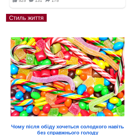
Стиль життя
Чому після обіду хочеться солодкого навіть
без справжнього голоду