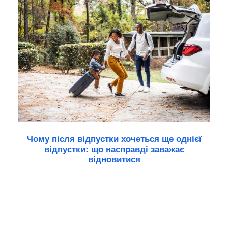
Чому після відпустки хочеться ще однієї
відпустки: що насправді заважає
відновитися