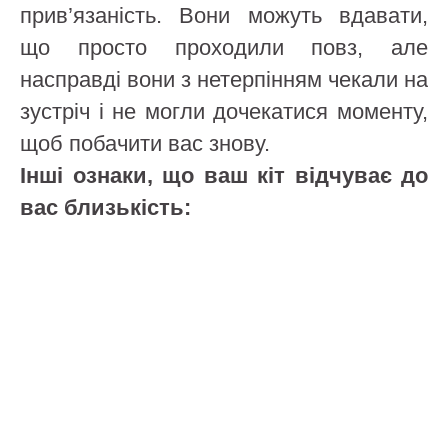
прив’язаність. Вони можуть вдавати,
що просто проходили повз, але
насправді вони з нетерпінням чекали на
зустріч і не могли дочекатися моменту,
щоб побачити вас знову.
Інші ознаки, що ваш кіт відчуває до
вас близькість: