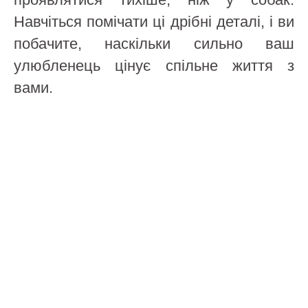
Навчіться помічати ці дрібні деталі, і ви
побачите, наскільки сильно ваш
улюбленець цінує спільне життя з
вами.