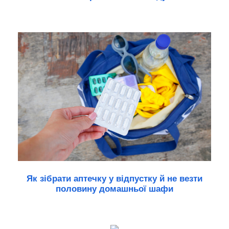
Як зібрати аптечку у відпустку й не везти
половину домашньої шафи