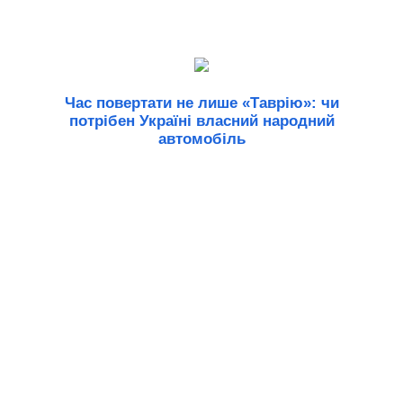
Час повертати не лише «Таврію»: чи
потрібен Україні власний народний
автомобіль