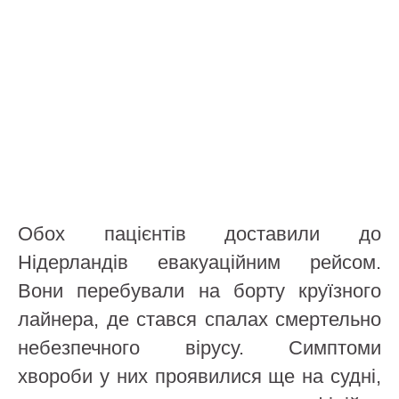
Обох пацієнтів доставили до
Нідерландів евакуаційним рейсом.
Вони перебували на борту круїзного
лайнера, де стався спалах смертельно
небезпечного вірусу. Симптоми
хвороби у них проявилися ще на судні,