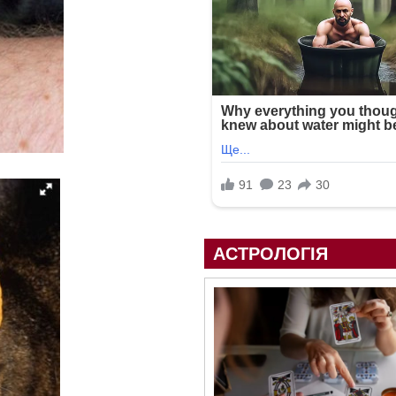
АСТРОЛОГІЯ