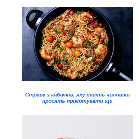
Страва з кабачків, яку навіть чоловіки
просять приготувати ще