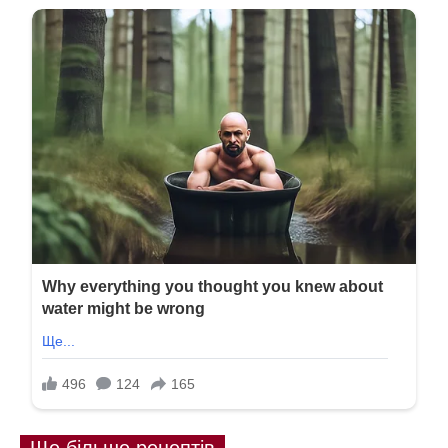
Ще більше рецептів