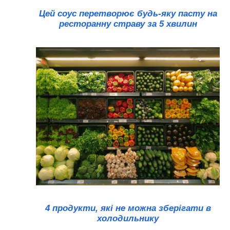
Цей соус перетворює будь-яку пасту на
ресторанну страву за 5 хвилин
4 продукти, які не можна зберігати в
холодильнику