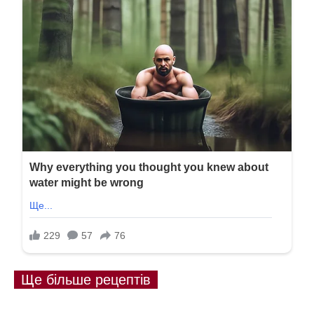
Ще більше рецептів