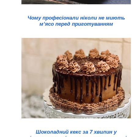
Чому професіонали ніколи не миють
м’ясо перед приготуванням
Шоколадний кекс за 7 хвилин у