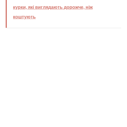
курки, які виглядають дорожче, ніж
коштують