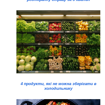
4 продукти, які не можна зберігати в
холодильнику