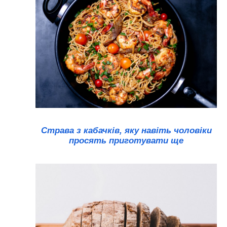
Страва з кабачків, яку навіть чоловіки
просять приготувати ще