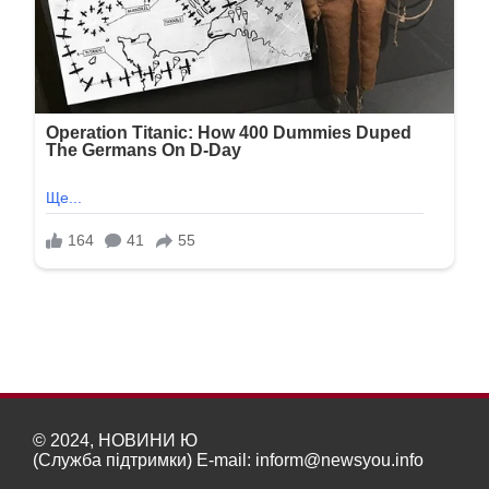
© 2024, НОВИНИ Ю
(Служба підтримки) E-mail:
inform@newsyou.info