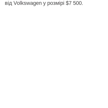
від Volkswagen у розмірі $7 500.