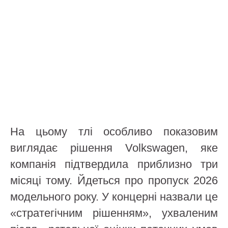
На цьому тлі особливо показовим
виглядає рішення Volkswagen, яке
компанія підтвердила приблизно три
місяці тому. Йдеться про пропуск 2026
модельного року. У концерні назвали це
«стратегічним рішенням», ухваленим