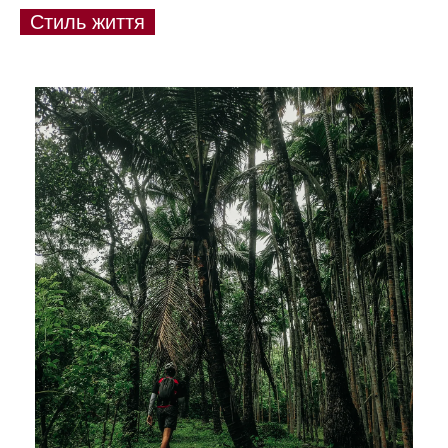
Стиль життя