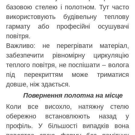
базовою стелею і полотном. Тут часто
використовують будівельну теплову
гармату або професійні осушувачі
повітря.
Важливо: не перегрівати матеріал,
забезпечити рівномірну циркуляцію
теплого повітря, не поспішати – волога
під перекриттям може триматися
довше, ніж здається.
Повернення полотна на місце
Коли все висохло, натяжну стелю
обережно встановлюють назад у
профіль. У більшості випадків вона