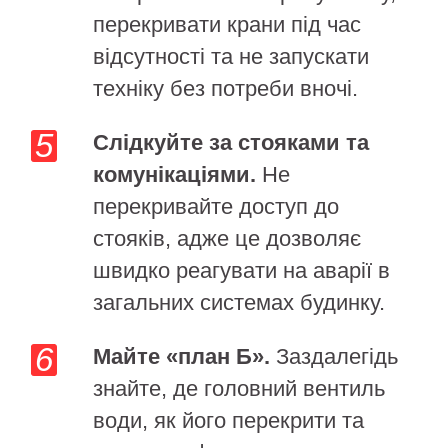
перекривати крани під час
відсутності та не запускати
техніку без потреби вночі.
Слідкуйте за стояками та
комунікаціями.
Не
перекривайте доступ до
стояків, адже це дозволяє
швидко реагувати на аварії в
загальних системах будинку.
Майте «план Б».
Заздалегідь
знайте, де головний вентиль
води, як його перекрити та