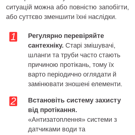
ситуацій можна або повністю запобігти,
або суттєво зменшити їхні наслідки.
Регулярно перевіряйте
сантехніку.
Старі змішувачі,
шланги та труби часто стають
причиною протікань, тому їх
варто періодично оглядати й
замінювати зношені елементи.
Встановіть систему захисту
від протікання.
«Антизатоплення» системи з
датчиками води та