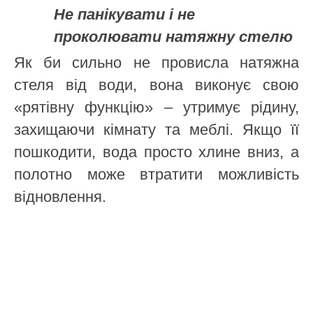
Не панікувати і не
проколювати натяжну стелю
Як би сильно не провисла натяжна
стеля від води, вона виконує свою
«рятівну функцію» – утримує рідину,
захищаючи кімнату та меблі. Якщо її
пошкодити, вода просто хлине вниз, а
полотно може втратити можливість
відновлення.