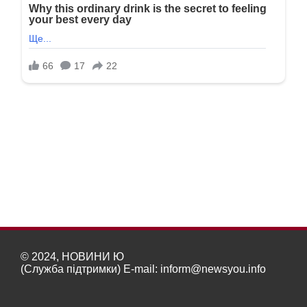
© 2024, НОВИНИ Ю
(Служба підтримки) E-mail:
inform@newsyou.info