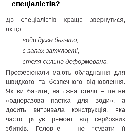
спеціалістів?
До спеціалістів краще звернутися,
якщо:
води дуже багато,
є запах затхлості,
стеля сильно деформована.
Професіонали мають обладнання для
швидкого та безпечного відновлення.
Як ви бачите, натяжна стеля – це не
«одноразова пастка для води», а
досить витривала конструкція, яка
часто рятує ремонт від серйозних
збитків. Головне – не псувати її