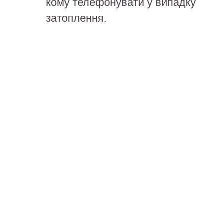
кому телефонувати у випадку
затоплення.