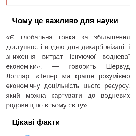
Чому це важливо для науки
«Є глобальна гонка за збільшення
доступності водню для декарбонізації і
зниження витрат існуючої водневої
економіки», — говорить Шервуд
Лоллар. «Тепер ми краще розуміємо
економічну доцільність цього ресурсу,
який можна картувати до водневих
родовищ по всьому світу».
Цікаві факти