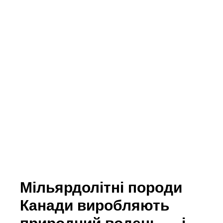
Мільярдолітні породи
Канади виробляють