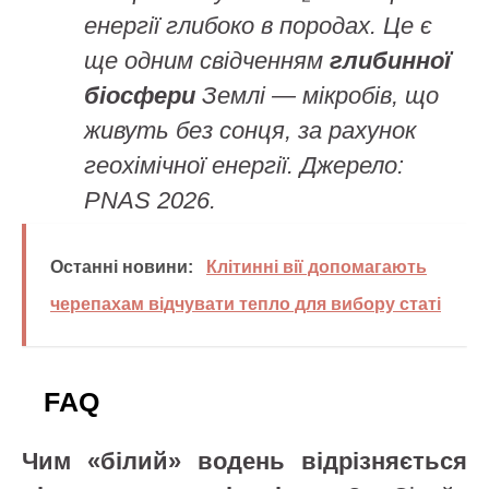
енергії глибоко в породах. Це є
ще одним свідченням
глибинної
біосфери
Землі — мікробів, що
живуть без сонця, за рахунок
геохімічної енергії. Джерело:
PNAS 2026.
Останні новини:
Клітинні вії допомагають
черепахам відчувати тепло для вибору статі
FAQ
Чим «білий» водень відрізняється