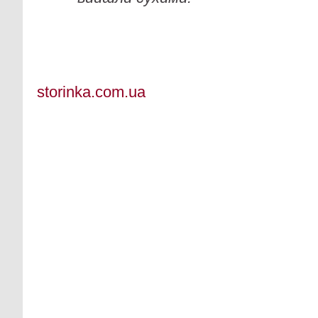
storinka.com.ua