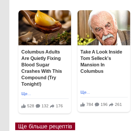
Ще більше рецептів