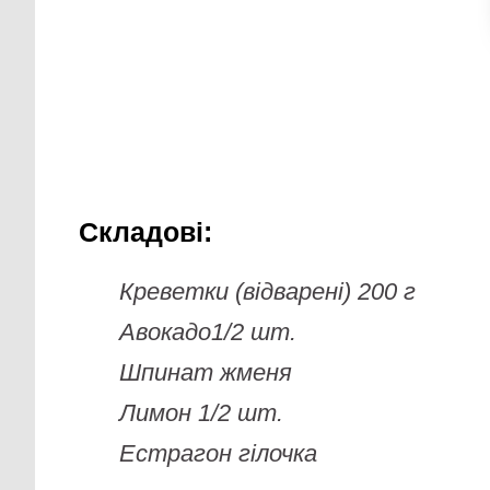
Складові:
Креветки (відварені) 200 г
Авокадо1/2 шт.
Шпинат жменя
Лимон 1/2 шт.
Естрагон гілочка