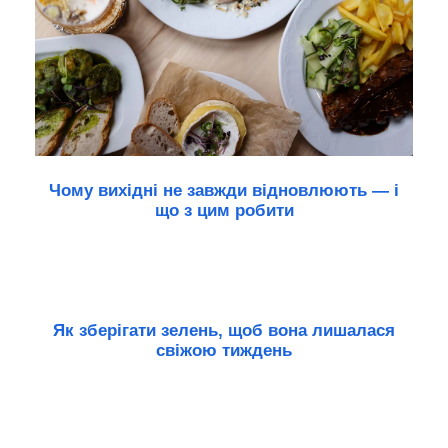
Чому вихідні не завжди відновлюють — і
що з цим робити
Як зберігати зелень, щоб вона лишалася
свіжою тиждень