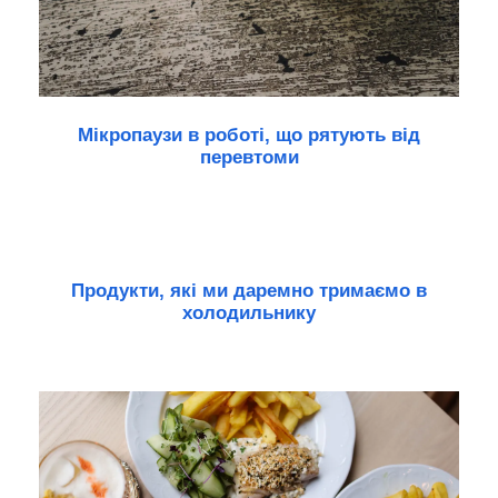
Мікропаузи в роботі, що рятують від
перевтоми
Продукти, які ми даремно тримаємо в
холодильнику