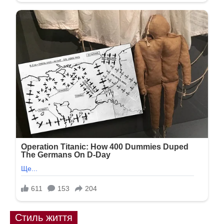
Стиль життя