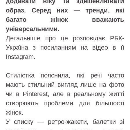
додавати віку та здешевлювати
образ. Серед них — тренди, які
багато жінок вважають
універсальними.
Детальніше про це розповідає РБК-
Україна з посиланням на відео в її
Instagram.
Стилістка пояснила, які речі часто
мають стильний вигляд лише на фото
чи в Pinterest, але в реальному житті
створюють проблеми для більшості
жінок.
У списку — ретро-жакети, балетки зі