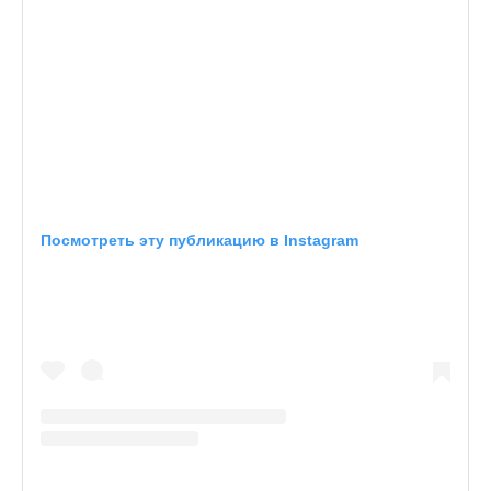
Посмотреть эту публикацию в Instagram