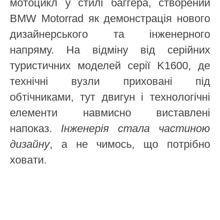
мотоцикл у стилі баггера, створений
BMW Motorrad як демонстрація нового
дизайнерського та інженерного
напряму. На відміну від серійних
туристичних моделей серії K1600, де
технічні вузли приховані під
обтічниками, тут двигун і технологічні
елементи навмисно виставлені
напоказ.
Інженерія стала частиною
дизайну
, а не чимось, що потрібно
ховати.