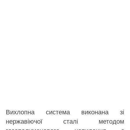
Вихлопна система виконана зі
нержавіючої сталі методом