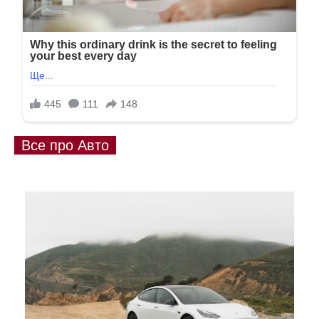
Все про Авто