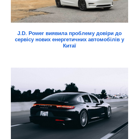
J.D. Power виявила проблему довіри до
сервісу нових енергетичних автомобілів у
Китаї