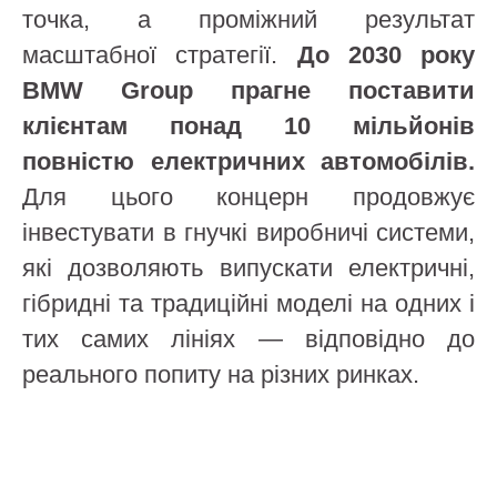
точка, а проміжний результат
масштабної стратегії.
До 2030 року
BMW Group прагне поставити
клієнтам понад 10 мільйонів
повністю електричних автомобілів.
Для цього концерн продовжує
інвестувати в гнучкі виробничі системи,
які дозволяють випускати електричні,
гібридні та традиційні моделі на одних і
тих самих лініях — відповідно до
реального попиту на різних ринках.