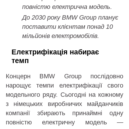
повністю електрична модель.
До 2030 року BMW Group планує
поставити клієнтам понад 10
мільйонів електромобілів.
Електрифікація набирає
темп
Концерн BMW Group послідовно
нарощує темпи електрифікації свого
модельного ряду. Сьогодні на кожному
з німецьких виробничих майданчиків
компанії збирають принаймні одну
повністю електричну модель —