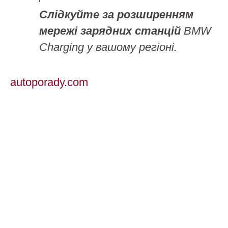
Слідкуйте за розширенням
мережі зарядних станцій
BMW
Charging у вашому регіоні.
autoporady.com