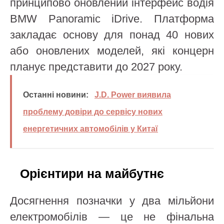
принципово оновлений інтерфейс водія
BMW Panoramic iDrive. Платформа
закладає основу для понад 40 нових
або оновлених моделей, які концерн
планує представити до 2027 року.
Останні новини:
J.D. Power виявила
проблему довіри до сервісу нових
енергетичних автомобілів у Китаї
Орієнтири на майбутнє
Досягнення позначки у два мільйони
електромобілів — це не фінальна