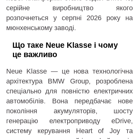
серійне виробництво якого
розпочнеться у серпні 2026 року на
мюнхенському заводі.
Що таке Neue Klasse і чому
це важливо
Neue Klasse — це нова технологічна
архітектура BMW Group, розроблена
спеціально для повністю електричних
автомобілів. Вона передбачає нове
покоління акумуляторів, шосту
генерацію електроприводу eDrive,
систему керування Heart of Joy та