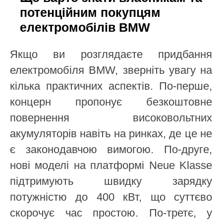
потенційним покупцям
електромобілів BMW
Якщо ви розглядаєте придбання
електромобіля BMW, зверніть увагу на
кілька практичних аспектів. По-перше,
концерн пропонує безкоштовне
повернення високовольтних
акумуляторів навіть на ринках, де це не
є законодавчою вимогою. По-друге,
нові моделі на платформі Neue Klasse
підтримують швидку зарядку
потужністю до 400 кВт, що суттєво
скорочує час простою. По-третє, у