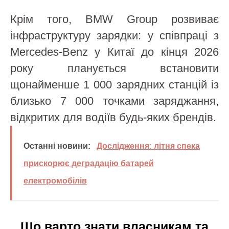
Крім того, BMW Group розвиває
інфраструктуру зарядки: у співпраці з
Mercedes-Benz у Китаї до кінця 2026
року планується встановити
щонайменше 1 000 зарядних станцій із
близько 7 000 точками заряджання,
відкритих для водіїв будь-яких брендів.
Останні новини:
Дослідження: літня спека
прискорює деградацію батарей
електромобілів
Що варто знати власникам та