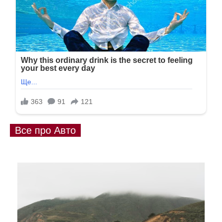
Все про Авто