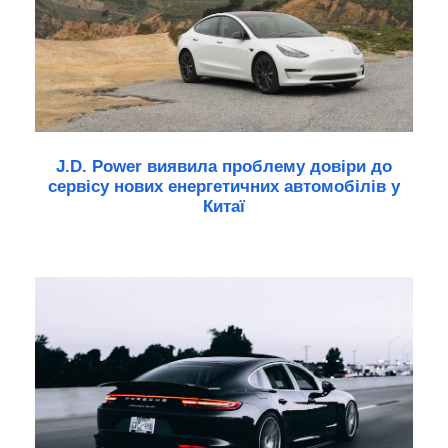
J.D. Power виявила проблему довіри до
сервісу нових енергетичних автомобілів у
Китаї