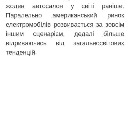
жоден автосалон у світі раніше.
Паралельно американський ринок
електромобілів розвивається за зовсім
іншим сценарієм, дедалі більше
відриваючись від загальносвітових
тенденцій.