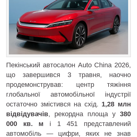
Пекінський автосалон Auto China 2026,
що завершився 3 травня, наочно
продемонстрував: центр тяжіння
глобальної автомобільної індустрії
остаточно змістився на схід.
1,28 млн
відвідувачів
, рекордна площа у
380
000 кв. м
і 1 451 представлений
автомобіль — цифри, яких не знав