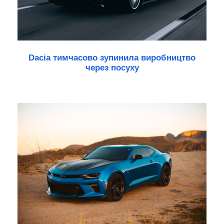
Dacia тимчасово зупинила виробництво
через посуху