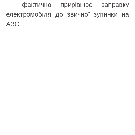
— фактично прирівнює заправку
електромобіля до звичної зупинки на
АЗС.