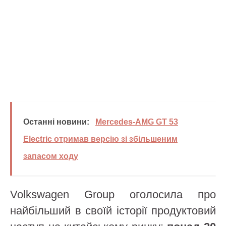
Останні новини:
Mercedes-AMG GT 53
Electric отримав версію зі збільшеним
запасом ходу
Volkswagen Group оголосила про
найбільший в своїй історії продуктовий