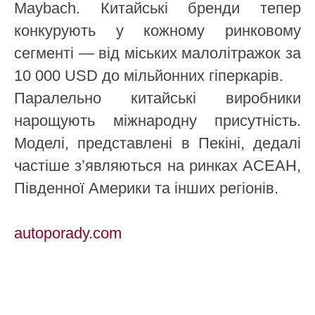
Maybach. Китайські бренди тепер
конкурують у кожному ринковому
сегменті — від міських малолітражок за
10 000 USD до мільйонних гіперкарів.
Паралельно китайські виробники
нарощують міжнародну присутність.
Моделі, представлені в Пекіні, дедалі
частіше з’являються на ринках АСЕАН,
Південної Америки та інших регіонів.
autoporady.com