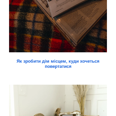
Як зробити дім місцем, куди хочеться
повертатися