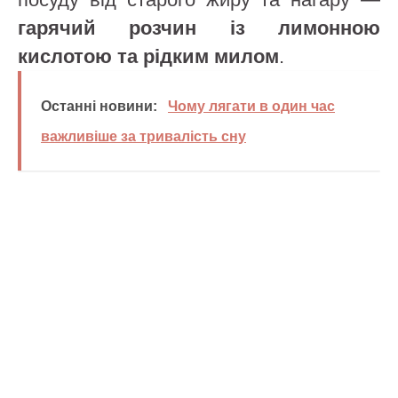
гарячий розчин із лимонною
кислотою та рідким милом
.
Останні новини:
Чому лягати в один час
важливіше за тривалість сну