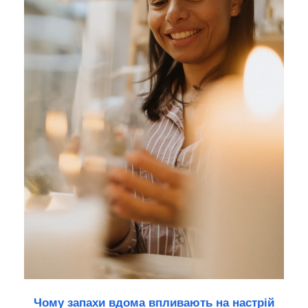
Чому запахи вдома впливають на настрій