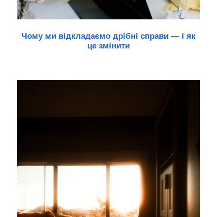
Чому ми відкладаємо дрібні справи — і як
це змінити