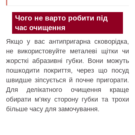
Чого не варто робити під
час очищення
Якщо у вас антипригарна сковорідка,
не використовуйте металеві щітки чи
жорсткі абразивні губки. Вони можуть
пошкодити покриття, через що посуд
швидше зіпсується й почне пригорати.
Для делікатного очищення краще
обирати м’яку сторону губки та трохи
більше часу для замочування.