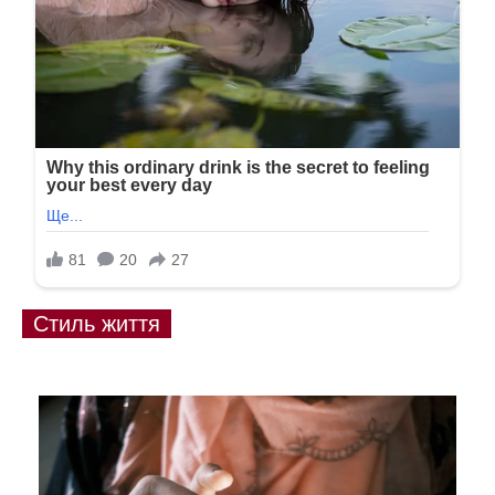
Стиль життя