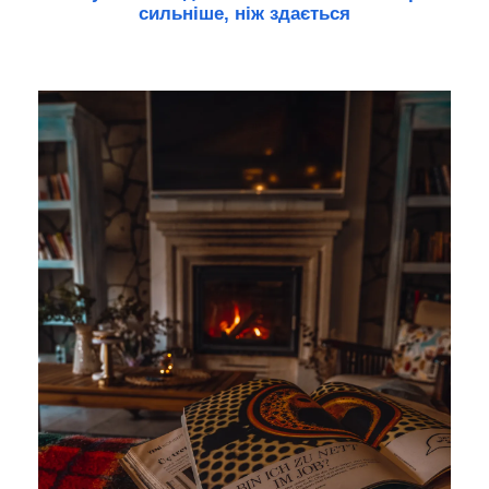
сильніше, ніж здається