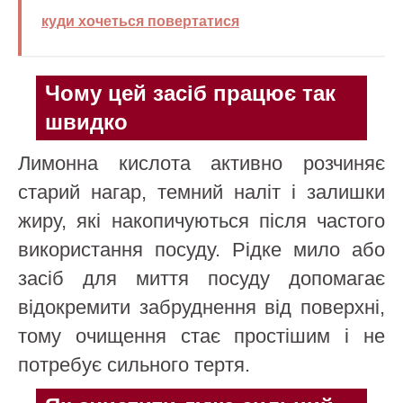
куди хочеться повертатися
Чому цей засіб працює так
швидко
Лимонна кислота активно розчиняє
старий нагар, темний наліт і залишки
жиру, які накопичуються після частого
використання посуду. Рідке мило або
засіб для миття посуду допомагає
відокремити забруднення від поверхні,
тому очищення стає простішим і не
потребує сильного тертя.